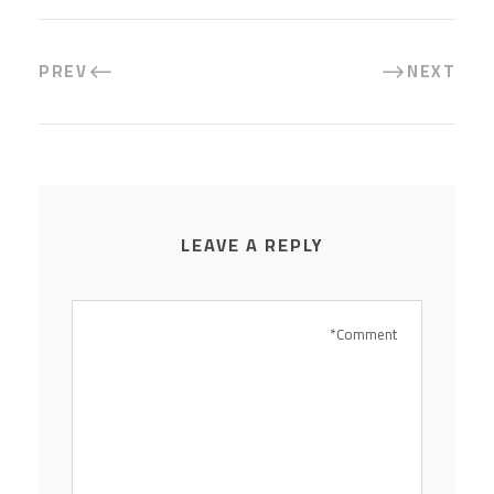
PREV
NEXT
LEAVE A REPLY