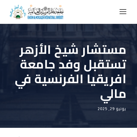
مستشار شيخ الأزهر
تستقبل وفد جامعة
افريقيا الفرنسية في
مالي
يونيو 29, 2025