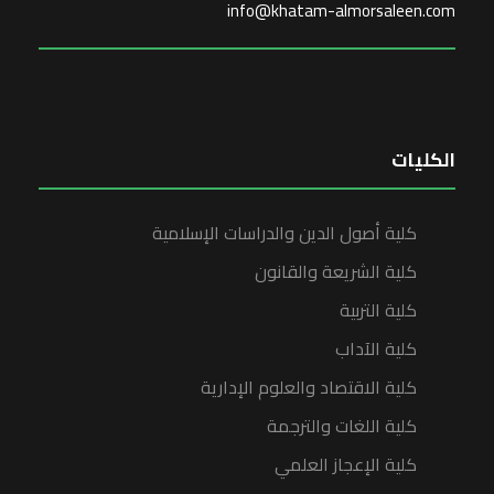
info@khatam-almorsaleen.com
الكليات
كلية أصول الدين والدراسات الإسلامية
كلية الشريعة والقانون
كلية التربية
كلية الآداب
كلية الاقتصاد والعلوم الإدارية
كلية اللغات والترجمة
كلية الإعجاز العلمي