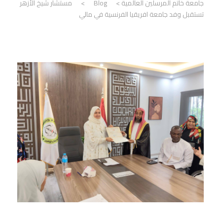
جامعة خاتم المرسلين العالمية
>
Blog
>
مستشار شيخ الأزهر
تستقبل وفد جامعة افريقيا الفرنسية في مالي