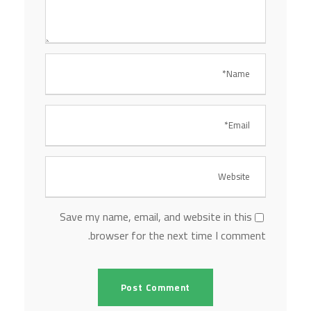
Save my name, email, and website in this
browser for the next time I comment.