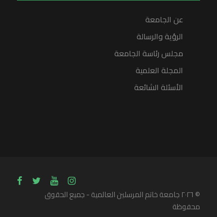
عن الجامعة
الرؤية والرسالة
مجلس رئاسة الجامعة
المجلة العلمية
الأسئلة الشائعة
© ۲۰۲٦ جامعة خاتم المرسلين العالمية - جميع الحقوق
محفوظة