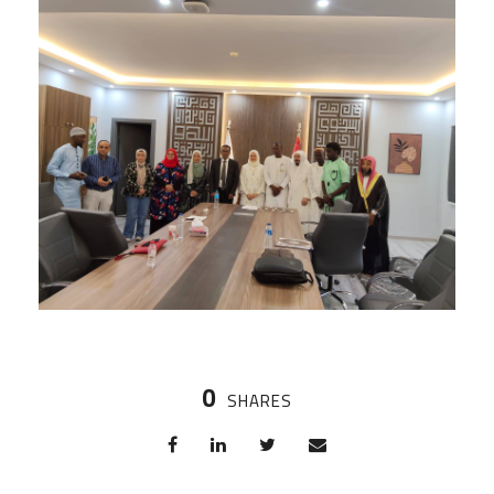
0
SHARES