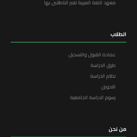
معهد اللغة العربية لغير الناطقين بها
الطلاب
عمادة القبول والتسجيل
طرق الدراسة
نظام الدراسة
التحويل
رسوم الدراسة الجامعية
من نحن