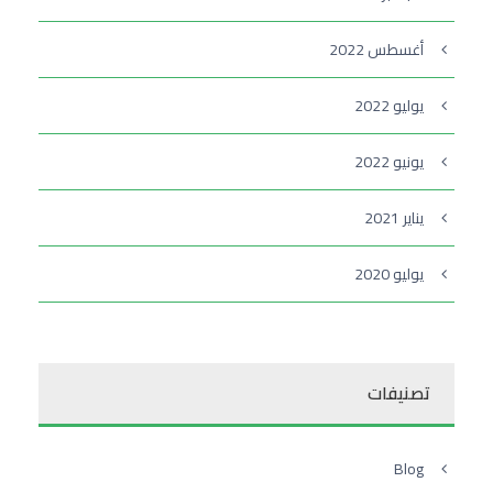
أغسطس 2022
يوليو 2022
يونيو 2022
يناير 2021
يوليو 2020
تصنيفات
Blog