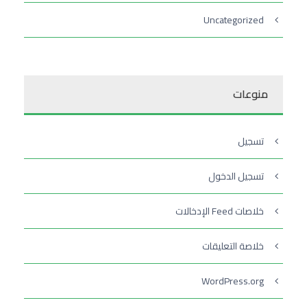
Uncategorized
منوعات
تسجيل
تسجيل الدخول
خلاصات Feed الإدخالات
خلاصة التعليقات
WordPress.org