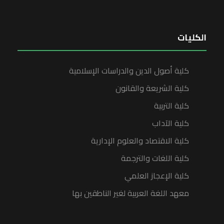
الكليات
كلية أصول الدين والدراسات الإسلامية
كلية الشريعة والقانون
كلية التربية
كلية الآداب
كلية الاقتصاد والعلوم الإدارية
كلية اللغات والترجمة
كلية الإعجاز العلمي
معهد اللغة العربية لغير الناطقين بها