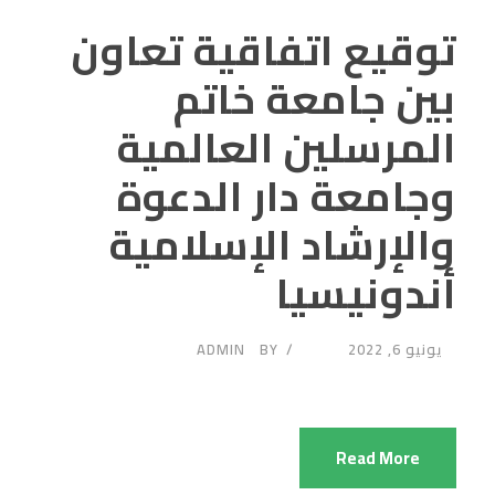
توقيع اتفاقية تعاون
بين جامعة خاتم
المرسلين العالمية
وجامعة دار الدعوة
والإرشاد الإسلامية
أندونيسيا
يونيو 6, 2022
BY
ADMIN
Read More