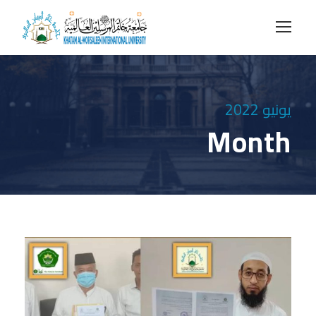
يونيو 2022
Month