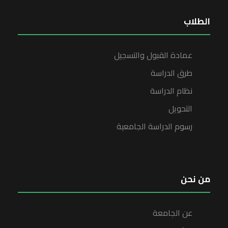
الطلاب
عمادة القبول والتسجيل
طرق الدراسة
نظام الدراسة
التحويل
رسوم الدراسة الجامعية
من نحن
عن الجامعة