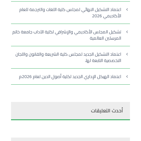
اعتماد التشكيل النهائي لمجلس كلية اللغات والترجمة للعام
الأكاديمي 2026
تشكيل المجلس الأكاديمي والإشرافي لكلية الآداب جامعة خاتم
المرسلين العالمية
اعتماد التشكيل الجديد لمجلس كلية الشريعة والقانون واللجان
التخصصية التابعة لها،
اعتماد الهيكل الإداري الجديد لكلية أصول الدين لعام 2026م
أحدث التعليقات