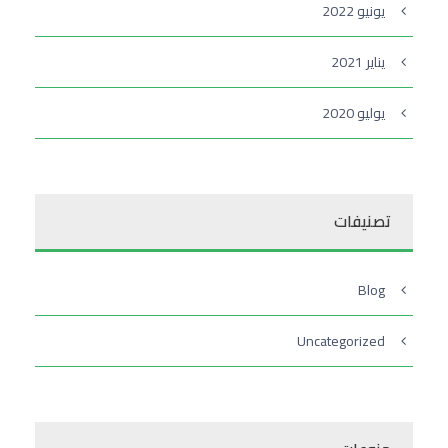
يونيو 2022
يناير 2021
يوليو 2020
تصنيفات
Blog
Uncategorized