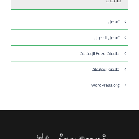
منوعات
تسجيل
تسجيل الدخول
خلاصات Feed الإدخالات
خلاصة التعليقات
WordPress.org