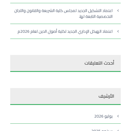
اعتماد التشكيل الجديد لمجلس كلية الشريعة والقانون واللجان
التخصصية التابعة لها،
اعتماد الهيكل الإداري الجديد لكلية أصول الدين لعام 2026م
أحدث التعليقات
الأرشيف
يوليو 2026
سبتمبر 2025