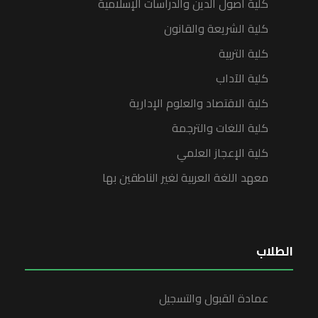
كلية أصول الدين والدراسات الإسلامية
كلية الشريعة والقانون
كلية التربية
كلية الآداب
كلية الاقتصاد والعلوم الإدارية
كلية اللغات والترجمة
كلية الإعجاز العلمي
معهد اللغة العربية لغير الناطقين بها
الطلاب
عمادة القبول والتسجيل