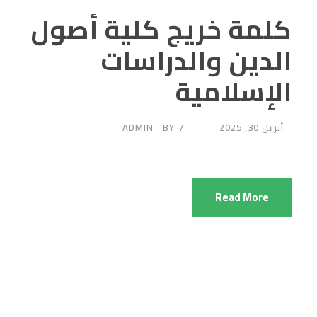
كلمة خريج كلية أصول
الدين والدراسات
الإسلامية
أبريل 30, 2025
BY
ADMIN
Read More