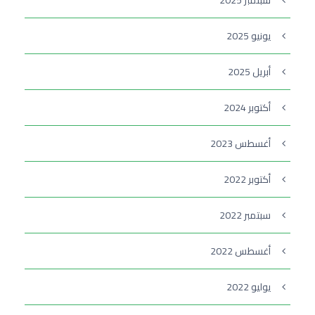
يونيو 2025
أبريل 2025
أكتوبر 2024
أغسطس 2023
أكتوبر 2022
سبتمبر 2022
أغسطس 2022
يوليو 2022