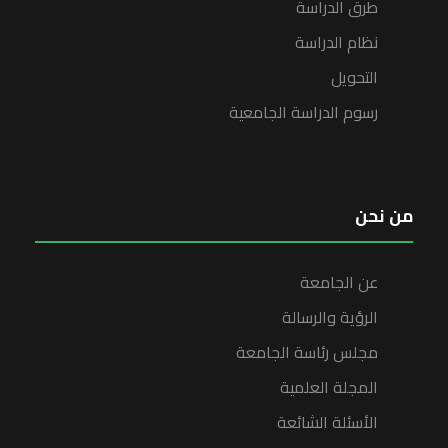
طرق الدراسة
نظام الدراسة
التحويل
رسوم الدراسة الجامعية
من نحن
عن الجامعة
الرؤية والرسالة
مجلس رئاسة الجامعة
المجلة العلمية
الأسئلة الشائعة