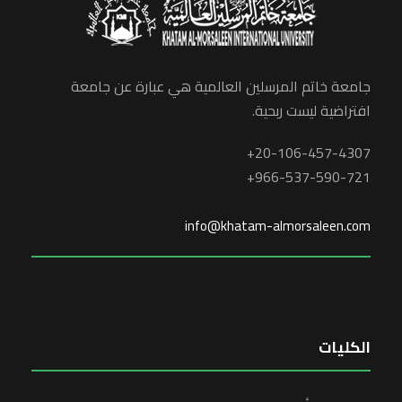
جامعة خاتم المرسلين العالمية هي عبارة عن جامعة
افتراضية ليست ربحية.
20-106-457-4307+
966-537-590-721+
info@khatam-almorsaleen.com
الكليات